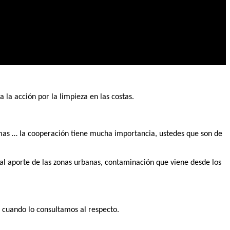
a la acción por la limpieza en las costas.
emas … la cooperación tiene mucha importancia, ustedes que son de
al aporte de las zonas urbanas, contaminación que viene desde los
 cuando lo consultamos al respecto.