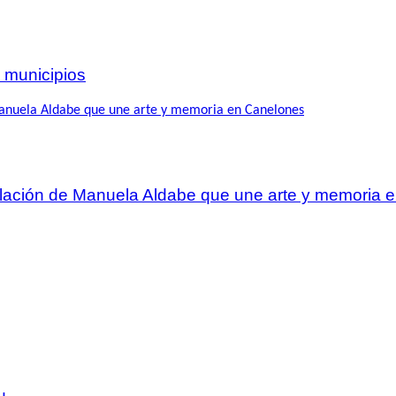
 municipios
talación de Manuela Aldabe que une arte y memoria