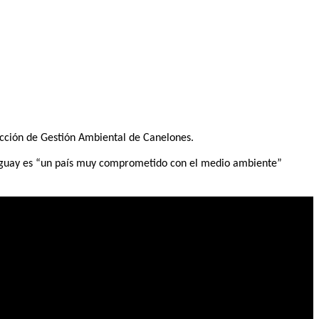
ección de Gestión Ambiental de Canelones.
Uruguay es “un país muy comprometido con el medio ambiente”