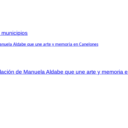
 municipios
talación de Manuela Aldabe que une arte y memoria