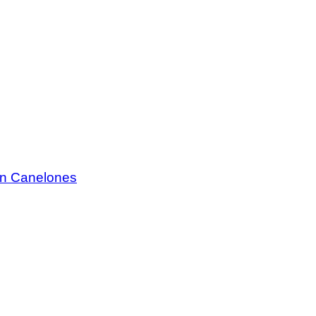
 en Canelones