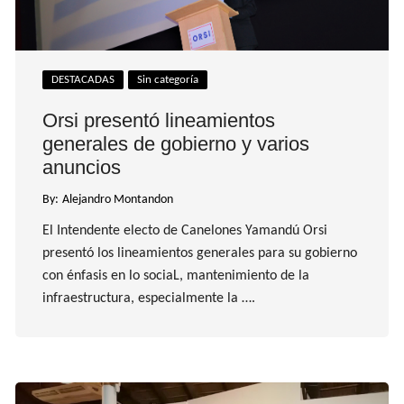
DESTACADAS
Sin categoría
Orsi presentó lineamientos
generales de gobierno y varios
anuncios
By:
Alejandro Montandon
El Intendente electo de Canelones Yamandú Orsi
presentó los lineamientos generales para su gobierno
con énfasis en lo sociaL, mantenimiento de la
infraestructura, especialmente la ….