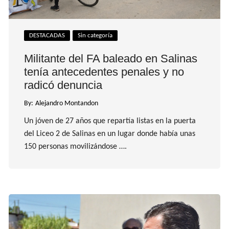
DESTACADAS
Sin categoría
Militante del FA baleado en Salinas
tenía antecedentes penales y no
radicó denuncia
By:
Alejandro Montandon
Un jóven de 27 años que repartía listas en la puerta
del Liceo 2 de Salinas en un lugar donde había unas
150 personas movilizándose ….