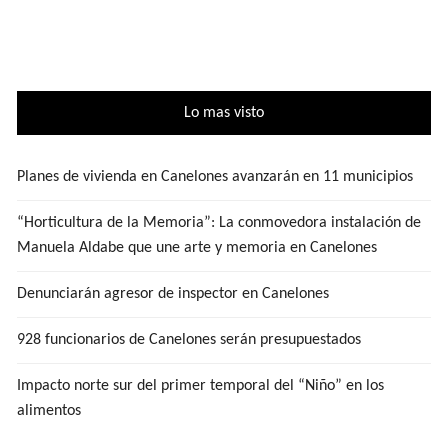
de
entradas
Lo mas visto
Planes de vivienda en Canelones avanzarán en 11 municipios
“Horticultura de la Memoria”: La conmovedora instalación de
Manuela Aldabe que une arte y memoria en Canelones
Denunciarán agresor de inspector en Canelones
928 funcionarios de Canelones serán presupuestados
Impacto norte sur del primer temporal del “Niño” en los
alimentos