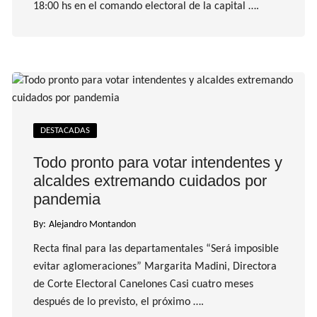
18:00 hs en el comando electoral de la capital ….
DESTACADAS
Todo pronto para votar intendentes y
alcaldes extremando cuidados por
pandemia
By:
Alejandro Montandon
Recta final para las departamentales “Será imposible
evitar aglomeraciones” Margarita Madini, Directora
de Corte Electoral Canelones Casi cuatro meses
después de lo previsto, el próximo ….