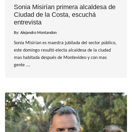
Sonia Misirían primera alcaldesa de
Ciudad de la Costa, escuchá
entrevista
By:
Alejandro Montandon
Sonia Misirían es maestra jubilada del sector público,
este domingo resultó electa alcaldesa de la ciudad
mas habitada después de Montevideo y con mas
gente ….