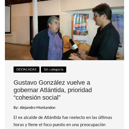
DESTACADAS
Sin categoría
Gustavo González vuelve a
gobernar Atlántida, prioridad
“cohesión social”
By:
Alejandro Montandon
El ex alcalde de Atlántida fue reelecto en las últimas
horas y tiene el foco puesto en una preocupación