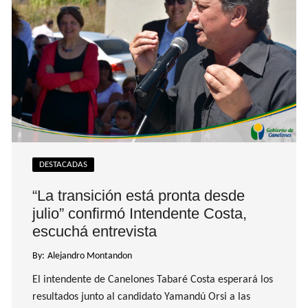
DESTACADAS
“La transición está pronta desde
julio” confirmó Intendente Costa,
escuchá entrevista
By:
Alejandro Montandon
El intendente de Canelones Tabaré Costa esperará los
resultados junto al candidato Yamandú Orsi a las