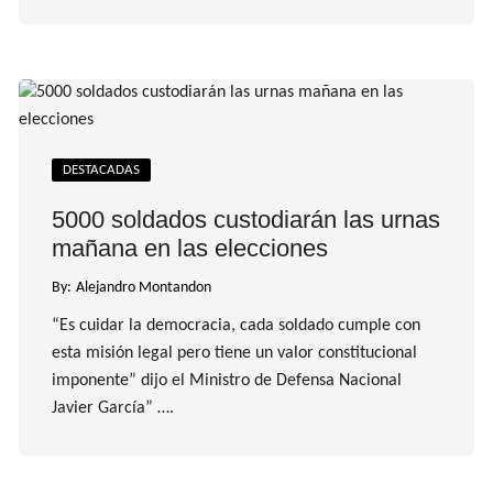
DESTACADAS
5000 soldados custodiarán las urnas
mañana en las elecciones
By:
Alejandro Montandon
“Es cuidar la democracia, cada soldado cumple con
esta misión legal pero tiene un valor constitucional
imponente” dijo el Ministro de Defensa Nacional
Javier García” ….