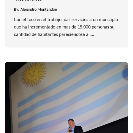
By:
Alejandro Montandon
Con el foco en el trabajo, dar servicios a un municipio
que ha incrementado en mas de 15.000 personas su
cantidad de habitantes pareciéndose a ….