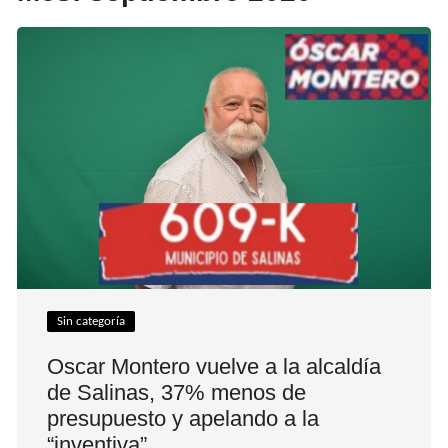
Sin categoría
Oscar Montero vuelve a la alcaldía
de Salinas, 37% menos de
presupuesto y apelando a la
“inventiva”