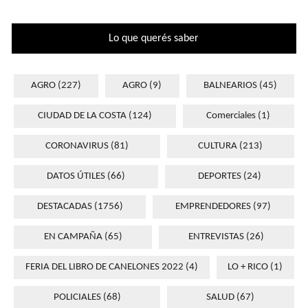
Lo que querés saber
AGRO
(227)
AGRO
(9)
BALNEARIOS
(45)
CIUDAD DE LA COSTA
(124)
Comerciales
(1)
CORONAVIRUS
(81)
CULTURA
(213)
DATOS ÚTILES
(66)
DEPORTES
(24)
DESTACADAS
(1756)
EMPRENDEDORES
(97)
EN CAMPAÑA
(65)
ENTREVISTAS
(26)
FERIA DEL LIBRO DE CANELONES 2022
(4)
LO + RICO
(1)
POLICIALES
(68)
SALUD
(67)