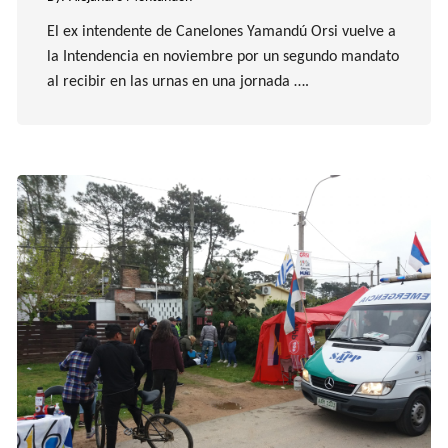
El ex intendente de Canelones Yamandú Orsi vuelve a
la Intendencia en noviembre por un segundo mandato
al recibir en las urnas en una jornada ….