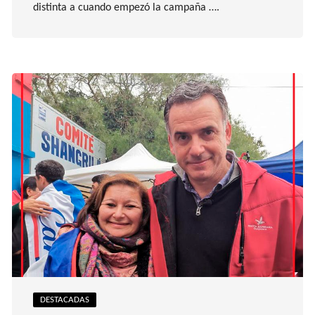
distinta a cuando empezó la campaña ….
DESTACADAS