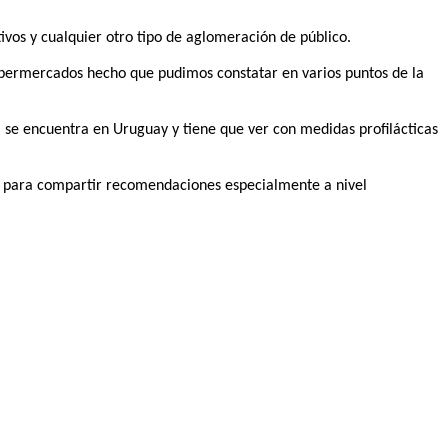
tivos y cualquier otro tipo de aglomeración de público.
 supermercados hecho que pudimos constatar en varios puntos de la
se encuentra en Uruguay y tiene que ver con medidas profilácticas
 para compartir recomendaciones especialmente a nivel