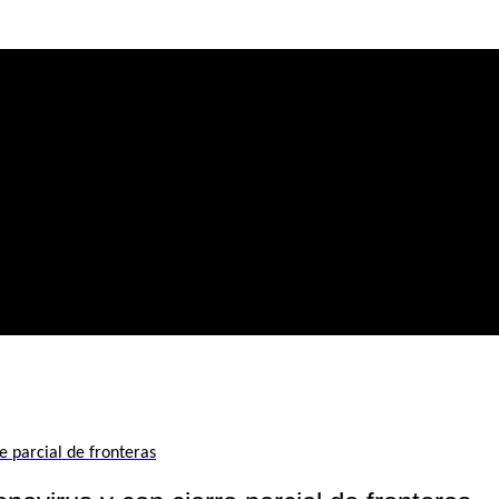
 parcial de fronteras