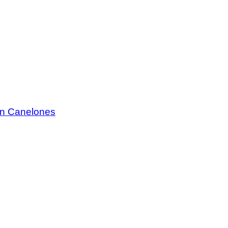
 en Canelones