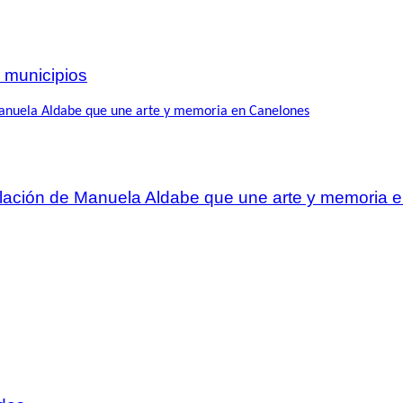
 municipios
talación de Manuela Aldabe que une arte y memoria