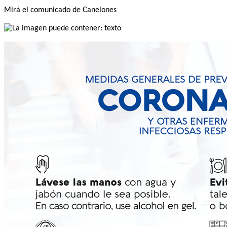
Mirá el comunicado de Canelones