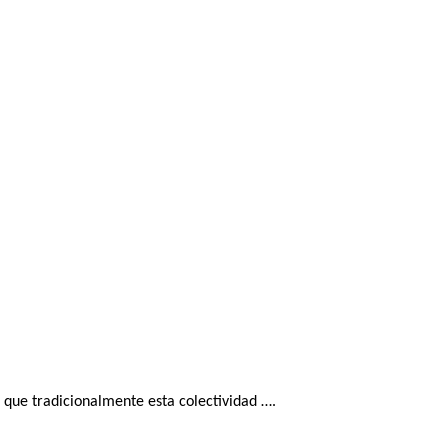
que tradicionalmente esta colectividad ….