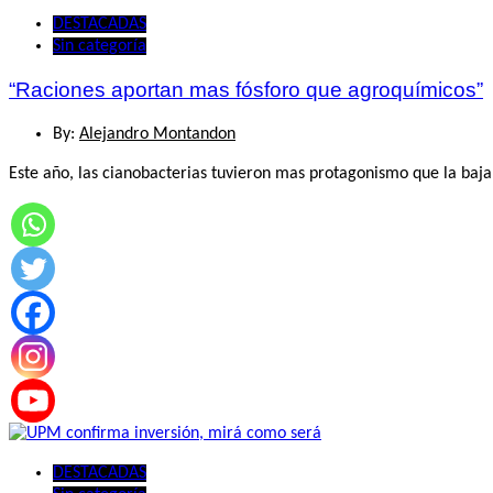
DESTACADAS
Sin categoría
“Raciones aportan mas fósforo que agroquímicos”
By:
Alejandro Montandon
Este año, las cianobacterias tuvieron mas protagonismo que la baja
DESTACADAS