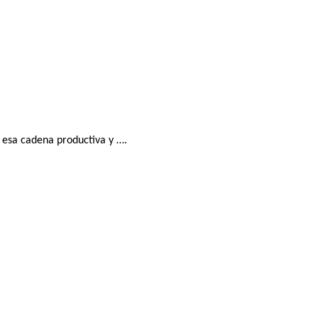
e esa cadena productiva y ….