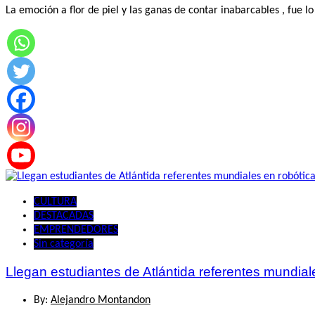
La emoción a flor de piel y las ganas de contar inabarcables , fue 
CULTURA
DESTACADAS
EMPRENDEDORES
Sin categoría
Llegan estudiantes de Atlántida referentes mundial
By:
Alejandro Montandon