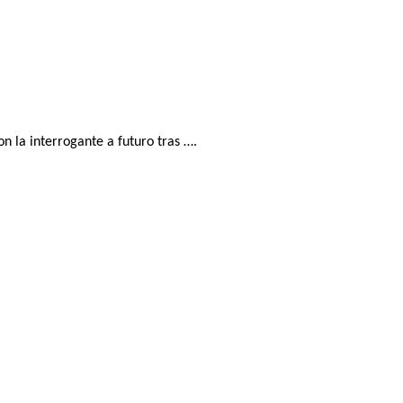
n la interrogante a futuro tras ….