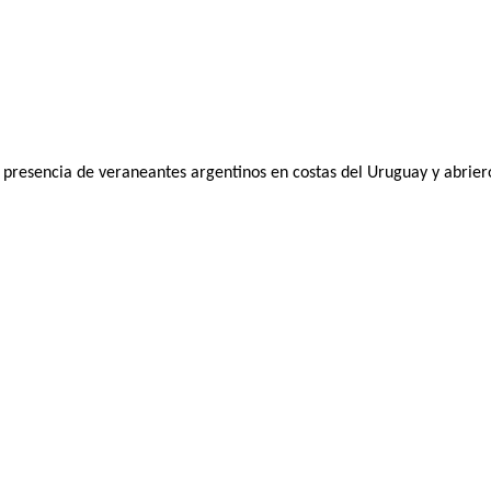
 presencia de veraneantes argentinos en costas del Uruguay y abriero