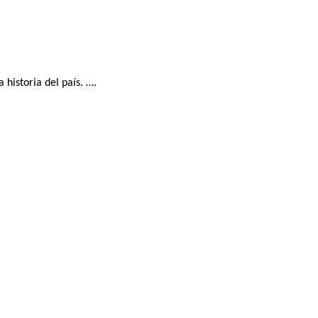
historia del país. ….