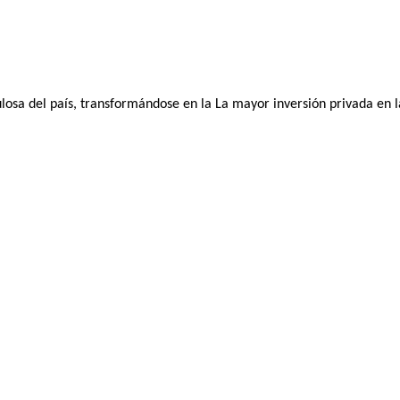
sa del país, transformándose en la La mayor inversión privada en la 