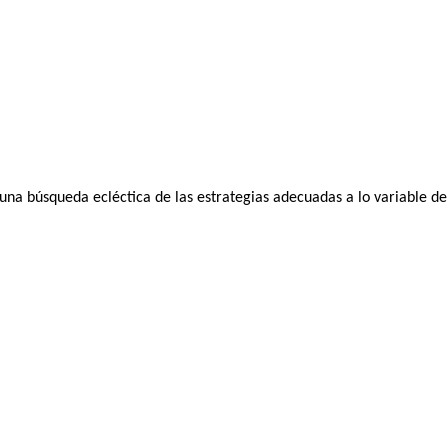
 una búsqueda ecléctica de las estrategias adecuadas a lo variable d