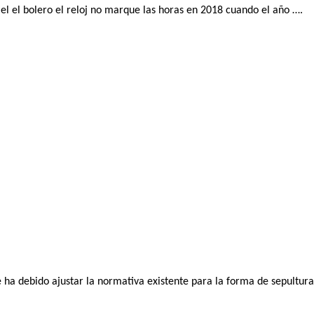
el el bolero el reloj no marque las horas en 2018 cuando el año ….
 debido ajustar la normativa existente para la forma de sepultura 