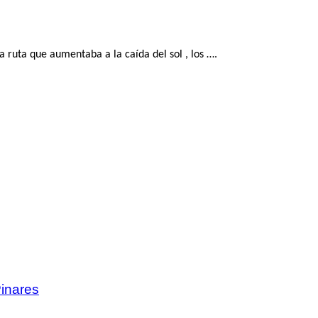
la ruta que aumentaba a la caída del sol , los ….
Pinares