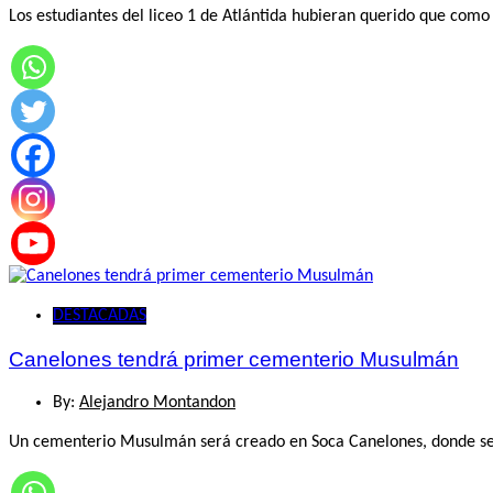
Los estudiantes del liceo 1 de Atlántida hubieran querido que como 
DESTACADAS
Canelones tendrá primer cementerio Musulmán
By:
Alejandro Montandon
Un cementerio Musulmán será creado en Soca Canelones, donde se ha