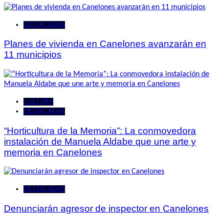
DESTACADAS
Planes de vivienda en Canelones avanzarán en
11 municipios
CULTURA
DESTACADAS
“Horticultura de la Memoria”: La conmovedora
instalación de Manuela Aldabe que une arte y
memoria en Canelones
DESTACADAS
Denunciarán agresor de inspector en Canelones