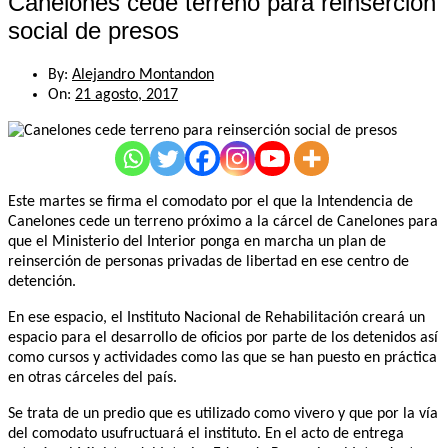
Canelones cede terreno para reinserción
social de presos
By:
Alejandro Montandon
On:
21 agosto, 2017
Este martes se firma el comodato por el que la Intendencia de
Canelones cede un terreno próximo a la cárcel de Canelones para
que el Ministerio del Interior ponga en marcha un plan de
reinserción de personas privadas de libertad en ese centro de
detención.
En ese espacio, el Instituto Nacional de Rehabilitación creará un
espacio para el desarrollo de oficios por parte de los detenidos así
como cursos y actividades como las que se han puesto en práctica
en otras cárceles del país.
Se trata de un predio que es utilizado como vivero y que por la vía
del comodato usufructuará el instituto. En el acto de entrega