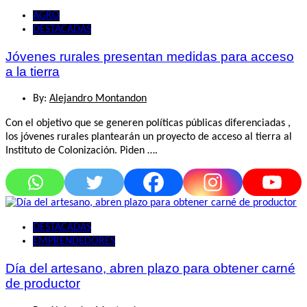
AGRO
DESTACADAS
Jóvenes rurales presentan medidas para acceso
a la tierra
By:
Alejandro Montandon
Con el objetivo que se generen políticas públicas diferenciadas ,
los jóvenes rurales plantearán un proyecto de acceso al tierra al
Instituto de Colonización. Piden ….
DESTACADAS
EMPRENDEDORES
Día del artesano, abren plazo para obtener carné
de productor