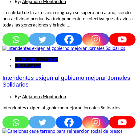
By:
Alejandro Montandon
La calidad de la artesanía uruguaya se supera año a año, siendo
una actividad productiva independiente o colectiva que atraviesa
todas las generaciones y brinda ….
CIUDAD DE LA COSTA
DESTACADAS
Intendentes exigen al gobierno mejorar Jornales
Solidarios
By:
Alejandro Montandon
Intendentes exigen al gobierno mejorar Jornales Solidarios