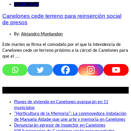
DESTACADAS
Canelones cede terreno para reinserción social
de presos
By:
Alejandro Montandon
Este martes se firma el comodato por el que la Intendencia de
Canelones cede un terreno próximo a la cárcel de Canelones para
que el ….
Lo mas visto
Planes de vivienda en Canelones avanzarán en 11
municipios
“Horticultura de la Memoria”: La conmovedora instalación
de Manuela Aldabe que une arte y memoria en Canelones
Denunciarán agresor de inspector en Canelones