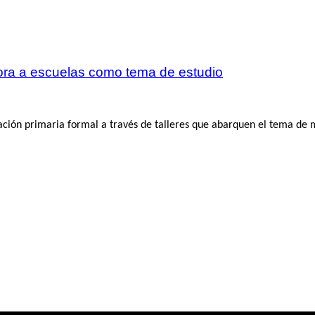
pora a escuelas como tema de estudio
uación primaria formal a través de talleres que abarquen el tema de