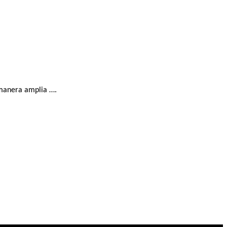
 manera amplia ….