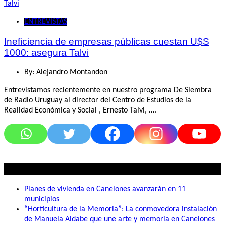
ENTREVISTAS
Ineficiencia de empresas públicas cuestan U$S
1000: asegura Talvi
By:
Alejandro Montandon
Entrevistamos recientemente en nuestro programa De Siembra
de Radio Uruguay al director del Centro de Estudios de la
Realidad Económica y Social , Ernesto Talvi, ….
Lo mas visto
Planes de vivienda en Canelones avanzarán en 11
municipios
“Horticultura de la Memoria”: La conmovedora instalación
de Manuela Aldabe que une arte y memoria en Canelones