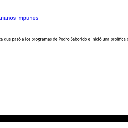
varianos impunes
a que pasó a los programas de Pedro Saborido e inició una prolífica