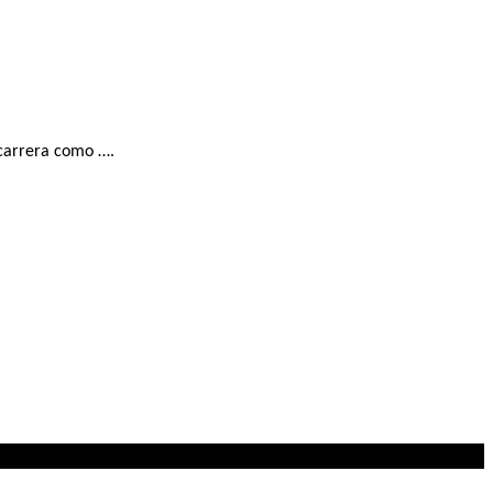
 carrera como ….