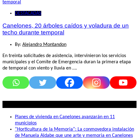
DESTACADAS
Canelones, 20 árboles caídos y voladura de un
techo durante temporal
By:
Alejandro Montandon
En treinta solicitudes de asistencia, intervinieron los servicios
municipales y el Comite de Emergencia duran la primera etapa
de temporal con viento y lluvia en ….
Lo mas visto
Planes de vivienda en Canelones avanzarán en 11
municipios
“Horticultura de la Memoria”: La conmovedora instalación
de Manuela Aldabe que une arte y memoria en Canelones