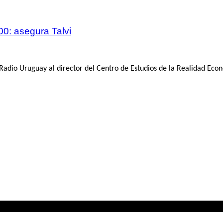
0: asegura Talvi
io Uruguay al director del Centro de Estudios de la Realidad Económ