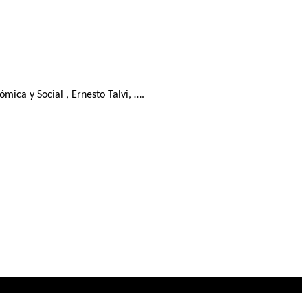
ica y Social , Ernesto Talvi, ….