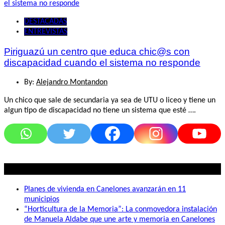
DESTACADAS
ENTREVISTAS
Piriguazú un centro que educa chic@s con
discapacidad cuando el sistema no responde
By:
Alejandro Montandon
Un chico que sale de secundaria ya sea de UTU o liceo y tiene un
algun tipo de discapacidad no tiene un sistema que esté ….
Lo mas visto
Planes de vivienda en Canelones avanzarán en 11
municipios
“Horticultura de la Memoria”: La conmovedora instalación
de Manuela Aldabe que une arte y memoria en Canelones