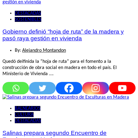
DESTACADAS
SOSTENIBLES
Gobierno definió “hoja de ruta” de la madera y
pasó raya gestión en vivienda
By:
Alejandro Montandon
Quedó deifinida la “hoja de ruta” para el fomento a la
construcción de obra social en madera en todo el país. El
Ministerio de Vivienda ….
BALNEARIOS
CULTURA
DESTACADAS
Salinas prepara segundo Encuentro de