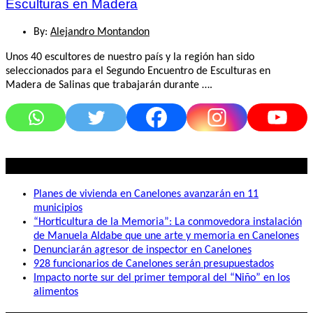
Esculturas en Madera
By:
Alejandro Montandon
Unos 40 escultores de nuestro país y la región han sido
seleccionados para el Segundo Encuentro de Esculturas en
Madera de Salinas que trabajarán durante ….
Lo mas visto
Planes de vivienda en Canelones avanzarán en 11
municipios
“Horticultura de la Memoria”: La conmovedora instalación
de Manuela Aldabe que une arte y memoria en Canelones
Denunciarán agresor de inspector en Canelones
928 funcionarios de Canelones serán presupuestados
Impacto norte sur del primer temporal del “Niño” en los
alimentos