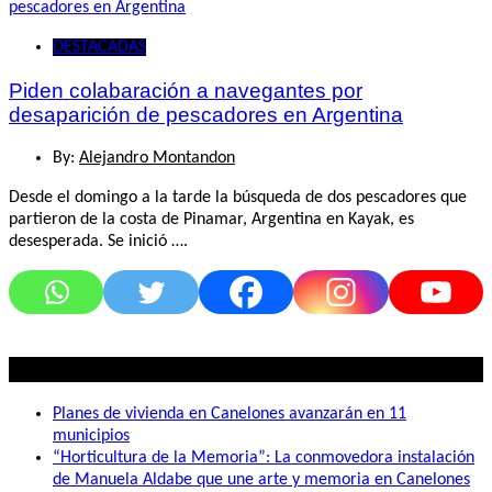
DESTACADAS
Piden colabaración a navegantes por
desaparición de pescadores en Argentina
By:
Alejandro Montandon
Desde el domingo a la tarde la búsqueda de dos pescadores que
partieron de la costa de Pinamar, Argentina en Kayak, es
desesperada. Se inició ….
Lo mas visto
Planes de vivienda en Canelones avanzarán en 11
municipios
“Horticultura de la Memoria”: La conmovedora instalación
de Manuela Aldabe que une arte y memoria en Canelones