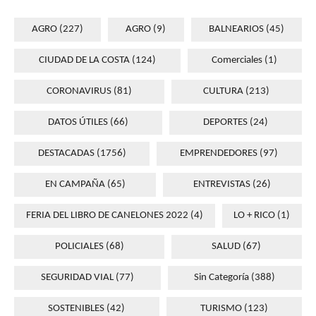
AGRO
(227)
AGRO
(9)
BALNEARIOS
(45)
CIUDAD DE LA COSTA
(124)
Comerciales
(1)
CORONAVIRUS
(81)
CULTURA
(213)
DATOS ÚTILES
(66)
DEPORTES
(24)
DESTACADAS
(1756)
EMPRENDEDORES
(97)
EN CAMPAÑA
(65)
ENTREVISTAS
(26)
FERIA DEL LIBRO DE CANELONES 2022
(4)
LO + RICO
(1)
POLICIALES
(68)
SALUD
(67)
SEGURIDAD VIAL
(77)
Sin Categoría
(388)
SOSTENIBLES
(42)
TURISMO
(123)