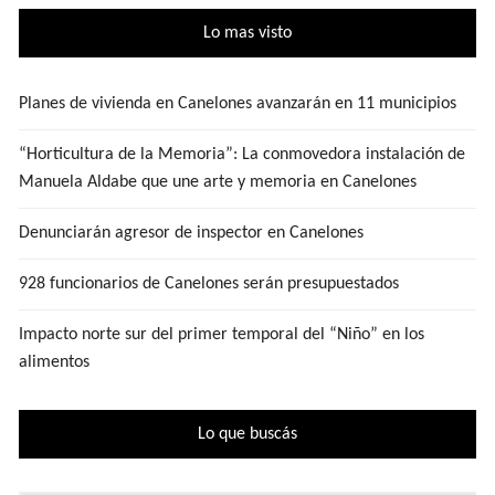
Lo mas visto
Planes de vivienda en Canelones avanzarán en 11 municipios
“Horticultura de la Memoria”: La conmovedora instalación de
Manuela Aldabe que une arte y memoria en Canelones
Denunciarán agresor de inspector en Canelones
928 funcionarios de Canelones serán presupuestados
Impacto norte sur del primer temporal del “Niño” en los
alimentos
Lo que buscás