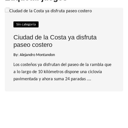
Sin categoría
Ciudad de la Costa ya disfruta
paseo costero
By:
Alejandro Montandon
Los costeños ya disfrutan del paseo de la rambla que
a lo largo de 10 kilómetros dispone una ciclovía
pavimentada y ahora suma 24 paradas ….