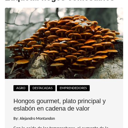
AGRO
DESTACADAS
EMPRENDEDORES
Hongos gourmet, plato principal y
eslabón en cadena de valor
By:
Alejandro Montandon