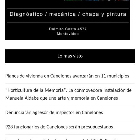
Lo mas visto
Planes de vivienda en Canelones avanzarán en 11 municipios
“Horticultura de la Memoria”: La conmovedora instalación de
Manuela Aldabe que une arte y memoria en Canelones
Denunciarán agresor de inspector en Canelones
928 funcionarios de Canelones serán presupuestados