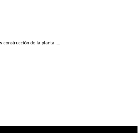
y construcción de la planta ….