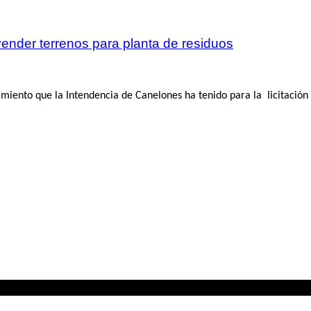
vender terrenos para planta de residuos
miento que la Intendencia de Canelones ha tenido para la licitación 