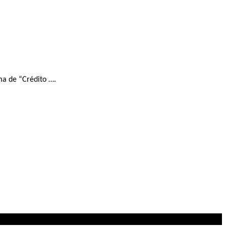
ma de “Crédito ….