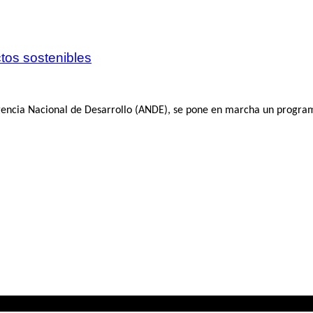
tos sostenibles
Agencia Nacional de Desarrollo (ANDE), se pone en marcha un progra