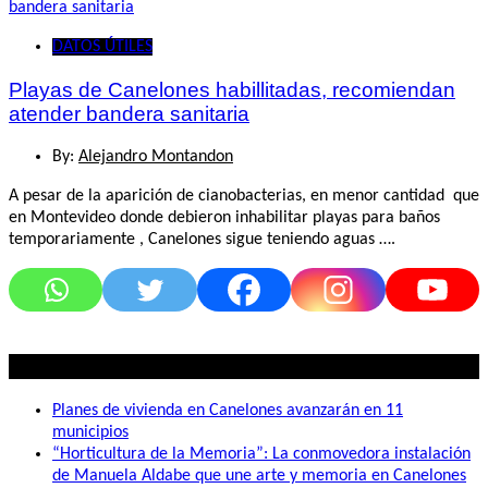
DATOS ÚTILES
Playas de Canelones habillitadas, recomiendan
atender bandera sanitaria
By:
Alejandro Montandon
A pesar de la aparición de cianobacterias, en menor cantidad que
en Montevideo donde debieron inhabilitar playas para baños
temporariamente , Canelones sigue teniendo aguas ….
Lo mas visto
Planes de vivienda en Canelones avanzarán en 11
municipios
“Horticultura de la Memoria”: La conmovedora instalación
de Manuela Aldabe que une arte y memoria en Canelones