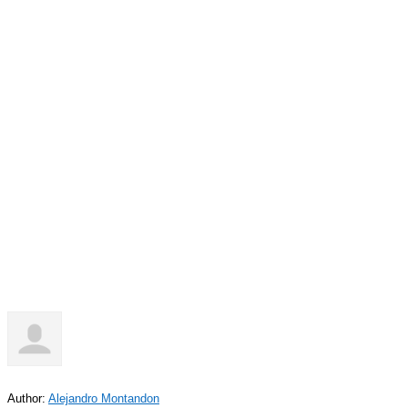
Author:
Alejandro Montandon