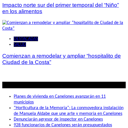
Impacto norte sur del primer temporal del “Niño”
en los alimentos
DESTACADAS
SALUD
Comienzan a remodelar y ampliar “hospitalito de
Ciudad de la Costa”
Lo mas visto
Planes de vivienda en Canelones avanzarán en 11
municipios
“Horticultura de la Memoria”: La conmovedora instalación
de Manuela Aldabe que une arte y memoria en Canelones
Denunciarán agresor de inspector en Canelones
928 funcionarios de Canelones serán presupuestados