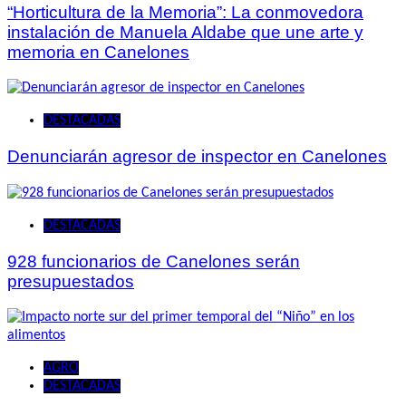
“Horticultura de la Memoria”: La conmovedora
instalación de Manuela Aldabe que une arte y
memoria en Canelones
DESTACADAS
Denunciarán agresor de inspector en Canelones
DESTACADAS
928 funcionarios de Canelones serán
presupuestados
AGRO
DESTACADAS