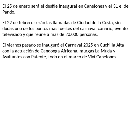
El 25 de enero será el desfile inaugural en Canelones y el 31 el de
Pando.
El 22 de febrero serán las llamadas de Ciudad de la Costa, sin
dudas uno de los puntos mas fuertes del carnaval canario, evento
televisado y que reune a mas de 20.000 personas.
El viernes pasado se inauguró el Carnaval 2025 en Cuchilla Alta
con la actuación de Candonga Africana, murgas La Muda y
Asaltantes con Patente, todo en el marco de Viví Canelones.