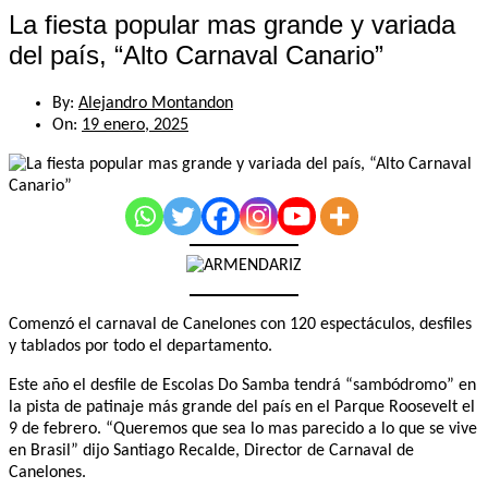
La fiesta popular mas grande y variada
del país, “Alto Carnaval Canario”
By:
Alejandro Montandon
On:
19 enero, 2025
Comenzó el carnaval de Canelones con 120 espectáculos, desfiles
y tablados por todo el departamento.
Este año el desfile de Escolas Do Samba tendrá “sambódromo” en
la pista de patinaje más grande del país en el Parque Roosevelt el
9 de febrero. “Queremos que sea lo mas parecido a lo que se vive
en Brasil” dijo Santiago Recalde, Director de Carnaval de
Canelones.