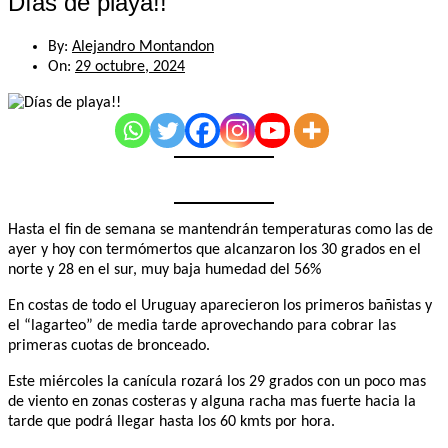
Días de playa!!
By:
Alejandro Montandon
On:
29 octubre, 2024
Hasta el fin de semana se mantendrán temperaturas como las de
ayer y hoy con termómertos que alcanzaron los 30 grados en el
norte y 28 en el sur, muy baja humedad del 56%
En costas de todo el Uruguay aparecieron los primeros bañistas y
el “lagarteo” de media tarde aprovechando para cobrar las
primeras cuotas de bronceado.
Este miércoles la canícula rozará los 29 grados con un poco mas
de viento en zonas costeras y alguna racha mas fuerte hacia la
tarde que podrá llegar hasta los 60 kmts por hora.