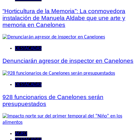
“Horticultura de la Memoria”: La conmovedora
instalación de Manuela Aldabe que une arte y
memoria en Canelones
DESTACADAS
Denunciarán agresor de inspector en Canelones
DESTACADAS
928 funcionarios de Canelones serán
presupuestados
AGRO