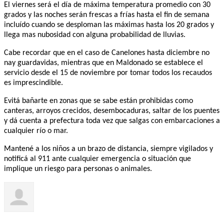
El viernes será el día de máxima temperatura promedio con 30
grados y las noches serán frescas a frías hasta el fin de semana
incluído cuando se desploman las máximas hasta los 20 grados y
llega mas nubosidad con alguna probabilidad de lluvias.
Cabe recordar que en el caso de Canelones hasta diciembre no
nay guardavidas, mientras que en Maldonado se establece el
servicio desde el 15 de noviembre por tomar todos los recaudos
es imprescindible.
Evitá bañarte en zonas que se sabe están prohibidas como
canteras, arroyos crecidos, desembocaduras, saltar de los puentes
y dá cuenta a prefectura toda vez que salgas con embarcaciones a
cualquier río o mar.
Mantené a los niños a un brazo de distancia, siempre vigilados y
notificá al 911 ante cualquier emergencia o situación que
implique un riesgo para personas o animales.