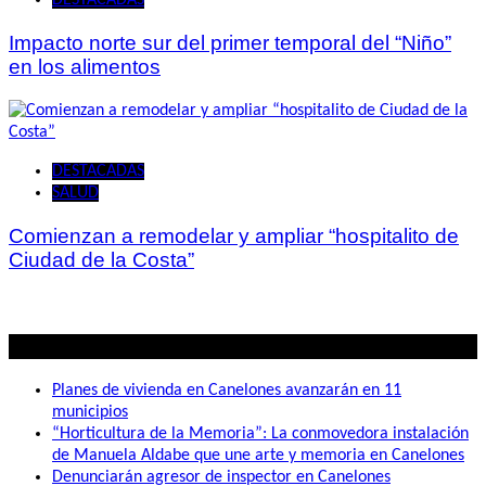
DESTACADAS
Impacto norte sur del primer temporal del “Niño”
en los alimentos
DESTACADAS
SALUD
Comienzan a remodelar y ampliar “hospitalito de
Ciudad de la Costa”
Lo mas visto
Planes de vivienda en Canelones avanzarán en 11
municipios
“Horticultura de la Memoria”: La conmovedora instalación
de Manuela Aldabe que une arte y memoria en Canelones
Denunciarán agresor de inspector en Canelones