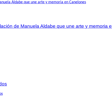
talación de Manuela Aldabe que une arte y memoria
dos