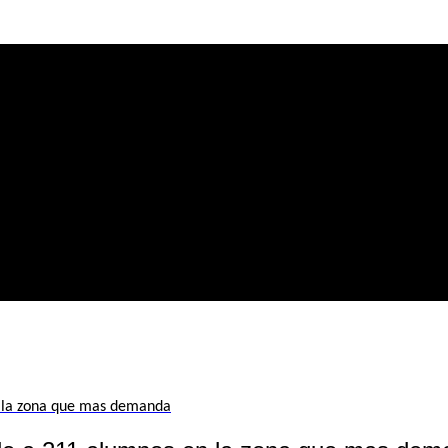
n la zona que mas demanda