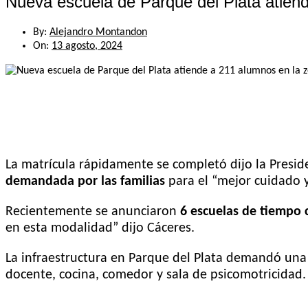
Nueva escuela de Parque del Plata atie
By:
Alejandro Montandon
On:
13 agosto, 2024
La matrícula rápidamente se completó dijo la Presid
demandada por las familias
para el “mejor cuidado y
Recientemente se anunciaron
6 escuelas de tiempo c
en esta modalidad” dijo Cáceres.
La infraestructura en Parque del Plata demandó una i
docente, cocina, comedor y sala de psicomotricidad