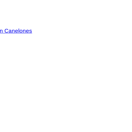
 en Canelones