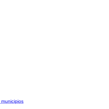
 municipios