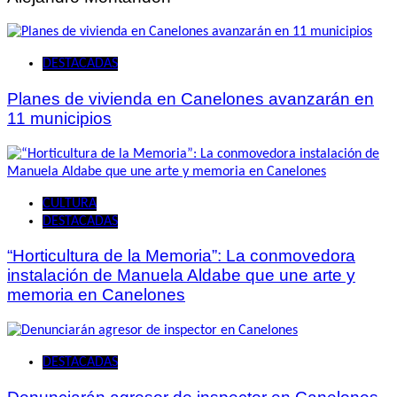
DESTACADAS
Planes de vivienda en Canelones avanzarán en
11 municipios
CULTURA
DESTACADAS
“Horticultura de la Memoria”: La conmovedora
instalación de Manuela Aldabe que une arte y
memoria en Canelones
DESTACADAS