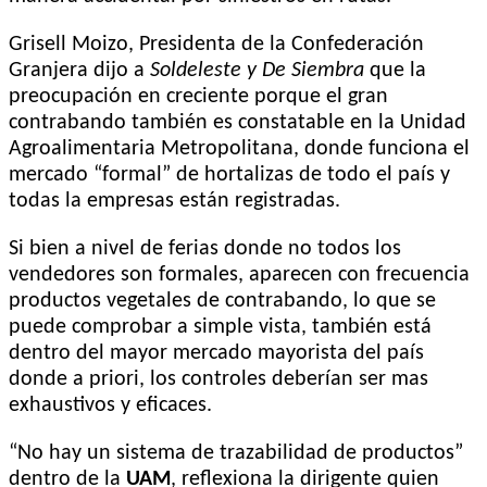
Grisell Moizo, Presidenta de la Confederación
Granjera dijo a
Soldeleste y De Siembra
que la
preocupación en creciente porque el gran
contrabando también es constatable en la Unidad
Agroalimentaria Metropolitana, donde funciona el
mercado “formal” de hortalizas de todo el país y
todas la empresas están registradas.
Si bien a nivel de ferias donde no todos los
vendedores son formales, aparecen con frecuencia
productos vegetales de contrabando, lo que se
puede comprobar a simple vista, también está
dentro del mayor mercado mayorista del país
donde a priori, los controles deberían ser mas
exhaustivos y eficaces.
“No hay un sistema de trazabilidad de productos”
dentro de la
UAM
, reflexiona la dirigente quien