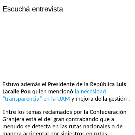
Escuchá entrevista
Estuvo además el Presidente de la República
Luis
Lacalle Pou
quien mencionó
la necesidad
“transparencia” en la UAM
y mejora de la gestión .
Entre los temas reclamados por la Confederación
Granjera está el del gran contrabando que a
menudo se detecta en las rutas nacionales o de
manera accidental por siniestros en rutas.