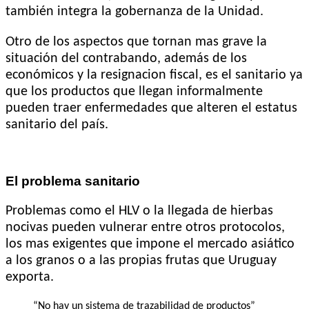
también integra la gobernanza de la Unidad.
Otro de los aspectos que tornan mas grave la
situación del contrabando, además de los
económicos y la resignacion fiscal, es el sanitario ya
que los productos que llegan informalmente
pueden traer enfermedades que alteren el estatus
sanitario del país.
El problema sanitario
Problemas como el HLV o la llegada de hierbas
nocivas pueden vulnerar entre otros protocolos,
los mas exigentes que impone el mercado asiático
a los granos o a las propias frutas que Uruguay
exporta.
“No hay un sistema de trazabilidad de productos”