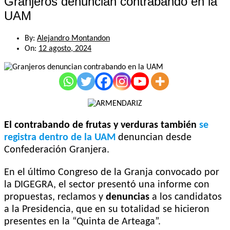
Granjeros denuncian contrabando en la
UAM
By:
Alejandro Montandon
On:
12 agosto, 2024
El contrabando de frutas y verduras también
se
registra dentro de la UAM
denuncian desde
Confederación Granjera.
En el último Congreso de la Granja convocado por
la DIGEGRA, el sector presentó una informe con
propuestas, reclamos y
denuncias
a los candidatos
a la Presidencia, que en su totalidad se hicieron
presentes en la “Quinta de Arteaga”.