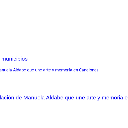
 municipios
talación de Manuela Aldabe que une arte y memoria