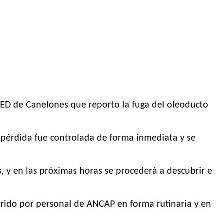
OED de Canelones que reporto la fuga del oleoducto
 pérdida fue controlada de forma inmediata y se
 y en las próximas horas se procederá a descubrir e
corrido por personal de ANCAP en forma rutinaria y en