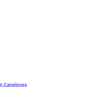
 en Canelones