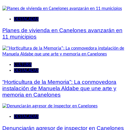
DESTACADAS
Planes de vivienda en Canelones avanzarán en
11 municipios
CULTURA
DESTACADAS
“Horticultura de la Memoria”: La conmovedora
instalación de Manuela Aldabe que une arte y
memoria en Canelones
DESTACADAS
Denunciarán agresor de inspector en Canelones