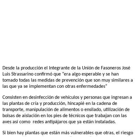
Desde la producción el Integrante de la Unión de Fasoneros José
Luis Strassarino confirmó que “era algo esperable y se han
tomado todas las medidas de prevención que son muy similares a
las que ya se implementan con otras enfermedades”
Consisten en desinfección de vehículos y personas que ingresan a
las plantas de cría y producción, hincapié en la cadena de
transporte, manipulación de alimentos o ensilado, utilización de
bolsas de aislación en los pies de técnicos que trabajan con las
aves así como redes antipájaros que ya están instaladas.
Si bien hay plantas que están más vulnerables que otras, el riesgo