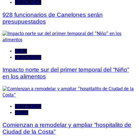
DESTACADAS
928 funcionarios de Canelones serán
presupuestados
AGRO
DESTACADAS
Impacto norte sur del primer temporal del “Niño”
en los alimentos
DESTACADAS
SALUD
Comienzan a remodelar y ampliar “hospitalito de
Ciudad de la Costa”