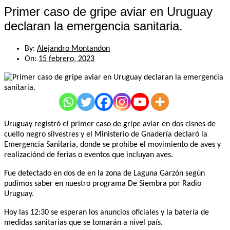
Primer caso de gripe aviar en Uruguay
declaran la emergencia sanitaria.
By:
Alejandro Montandon
On:
15 febrero, 2023
Uruguay registró el primer caso de gripe aviar en dos cisnes de
cuello negro silvestres y el Ministerio de Gnadería declaró la
Emergencia Sanitaria, donde se prohibe el movimiento de aves y
realizaciónd de ferias o eventos que incluyan aves.
Fue detectado en dos de en la zona de Laguna Garzón según
pudimos saber en nuestro programa De Siembra por Radio
Uruguay.
Hoy las 12:30 se esperan los anuncios oficiales y la batería de
medidas sanitarias que se tomarán a nivel país.