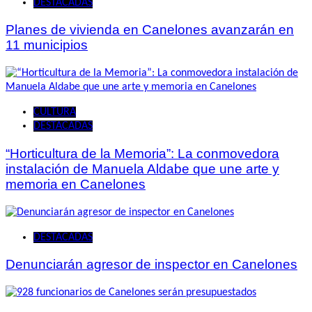
DESTACADAS
Planes de vivienda en Canelones avanzarán en
11 municipios
CULTURA
DESTACADAS
“Horticultura de la Memoria”: La conmovedora
instalación de Manuela Aldabe que une arte y
memoria en Canelones
DESTACADAS
Denunciarán agresor de inspector en Canelones