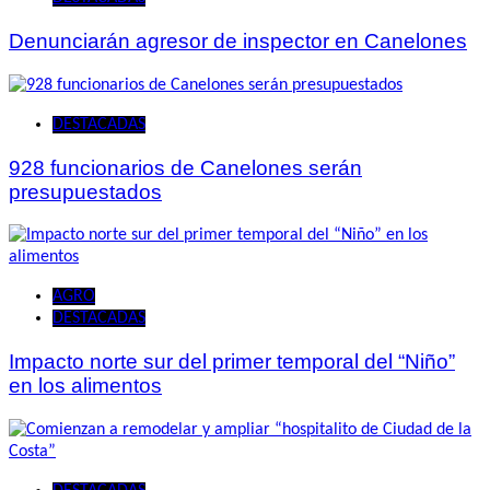
Denunciarán agresor de inspector en Canelones
DESTACADAS
928 funcionarios de Canelones serán
presupuestados
AGRO
DESTACADAS
Impacto norte sur del primer temporal del “Niño”
en los alimentos