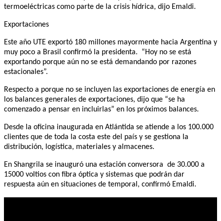
termoeléctricas como parte de la crisis hídrica, dijo Emaldi.
Exportaciones
Este año UTE exportó 180 millones mayormente hacia Argentina y
muy poco a Brasil confirmó la presidenta. “Hoy no se está
exportando porque aún no se está demandando por razones
estacionales”.
Respecto a porque no se incluyen las exportaciones de energía en
los balances generales de exportaciones, dijo que “se ha
comenzado a pensar en incluirlas” en los próximos balances.
Desde la oficina inaugurada en Atlántida se atiende a los 100.000
clientes que de toda la costa este del país y se gestiona la
distribución, logística, materiales y almacenes.
En Shangrila se inauguró una estación conversora de 30.000 a
15000 voltios con fibra óptica y sistemas que podrán dar
respuesta aún en situaciones de temporal, confirmó Emaldi.