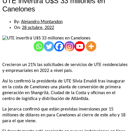
UTE invertirá U$S 33 millones en
Canelones
By:
Alejandro Montandon
On:
28 octubre, 2022
Crecieron un 21% las solicitudes de servicios de UTE residenciales
y empresariales en 2022 a nivel país.
Así lo confirmó la presidenta de UTE Silvia Emaldi tras inaugurar
en la costa de Canelones una planta de conversión de primera
generación en Shangrilá, Ciudad de la Costa y oficinas en el
centro de logística y distribución de Atlántida.
La jerarca confirmó que están previstas inversiones por 15
millones de dólares en para Canelones al cierre de este año y 18
para el que viene.