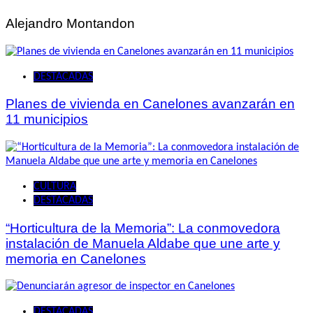
entradas
Alejandro Montandon
DESTACADAS
Planes de vivienda en Canelones avanzarán en
11 municipios
CULTURA
DESTACADAS
“Horticultura de la Memoria”: La conmovedora
instalación de Manuela Aldabe que une arte y
memoria en Canelones
DESTACADAS