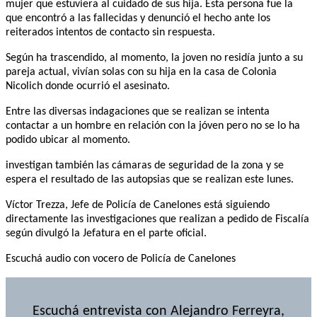
mujer que estuviera al cuidado de sus hija. Esta persona fue la
que encontró a las fallecidas y denunció el hecho ante los
reiterados intentos de contacto sin respuesta.
Según ha trascendido, al momento, la joven no residía junto a su
pareja actual, vivían solas con su hija en la casa de Colonia
Nicolich donde ocurrió el asesinato.
Entre las diversas indagaciones que se realizan se intenta
contactar a un hombre en relación con la jóven pero no se lo ha
podido ubicar al momento.
investigan también las cámaras de seguridad de la zona y se
espera el resultado de las autopsias que se realizan este lunes.
Víctor Trezza, Jefe de Policía de Canelones está siguiendo
directamente las investigaciones que realizan a pedido de Fiscalía
según divulgó la Jefatura en el parte oficial.
Escuchá audio con vocero de Policía de Canelones
Escuchá entrevista con Alejandro Ferreyra,