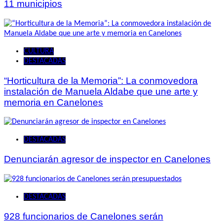
11 municipios
CULTURA
DESTACADAS
“Horticultura de la Memoria”: La conmovedora
instalación de Manuela Aldabe que une arte y
memoria en Canelones
DESTACADAS
Denunciarán agresor de inspector en Canelones
DESTACADAS
928 funcionarios de Canelones serán