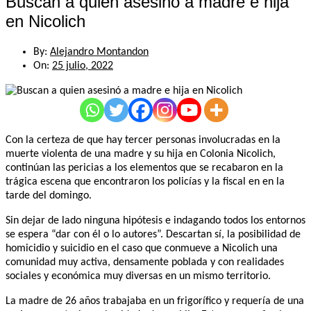
Buscan a quien asesinó a madre e hija
en Nicolich
By:
Alejandro Montandon
On:
25 julio, 2022
Con la certeza de que hay tercer personas involucradas en la
muerte violenta de una madre y su hija en Colonia Nicolich,
continúan las pericias a los elementos que se recabaron en la
trágica escena que encontraron los policías y la fiscal en en la
tarde del domingo.
Sin dejar de lado ninguna hipótesis e indagando todos los entornos
se espera “dar con él o lo autores”. Descartan sí, la posibilidad de
homicidio y suicidio en el caso que conmueve a Nicolich una
comunidad muy activa, densamente poblada y con realidades
sociales y económica muy diversas en un mismo territorio.
La madre de 26 años trabajaba en un frigorífico y requería de una