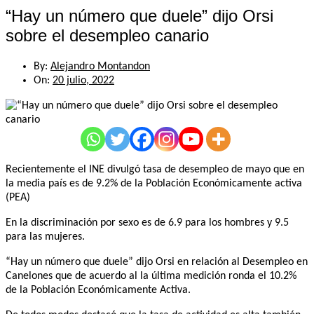
“Hay un número que duele” dijo Orsi
sobre el desempleo canario
By:
Alejandro Montandon
On:
20 julio, 2022
Recientemente el INE divulgó tasa de desempleo de mayo que en
la media país es de 9.2% de la Población Económicamente activa
(PEA)
En la discriminación por sexo es de 6.9 para los hombres y 9.5
para las mujeres.
“Hay un número que duele” dijo Orsi en relación al Desempleo en
Canelones que de acuerdo al la última medición ronda el 10.2%
de la Población Económicamente Activa.