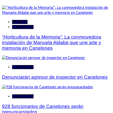
CULTURA
DESTACADAS
“Horticultura de la Memoria”: La conmovedora
instalación de Manuela Aldabe que une arte y
memoria en Canelones
DESTACADAS
Denunciarán agresor de inspector en Canelones
DESTACADAS
928 funcionarios de Canelones serán
presupuestados