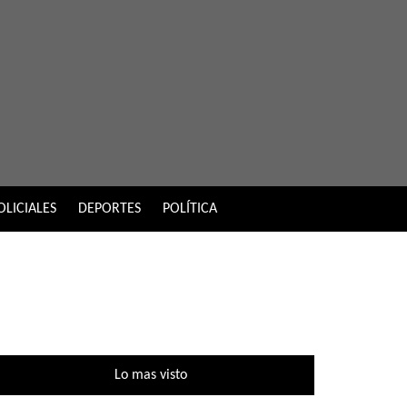
OLICIALES
DEPORTES
POLÍTICA
Lo mas visto