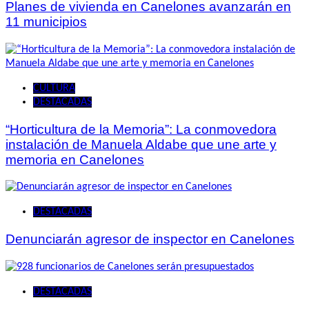
Planes de vivienda en Canelones avanzarán en
11 municipios
CULTURA
DESTACADAS
“Horticultura de la Memoria”: La conmovedora
instalación de Manuela Aldabe que une arte y
memoria en Canelones
DESTACADAS
Denunciarán agresor de inspector en Canelones
DESTACADAS