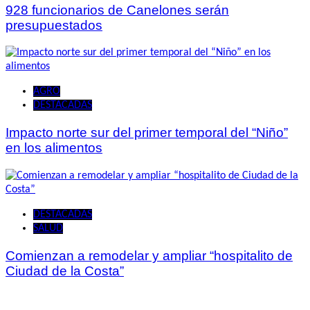
928 funcionarios de Canelones serán
presupuestados
AGRO
DESTACADAS
Impacto norte sur del primer temporal del “Niño”
en los alimentos
DESTACADAS
SALUD
Comienzan a remodelar y ampliar “hospitalito de
Ciudad de la Costa”