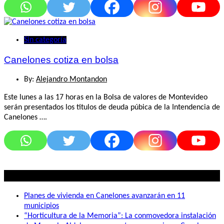
Sin categoría
Canelones cotiza en bolsa
By:
Alejandro Montandon
Este lunes a las 17 horas en la Bolsa de valores de Montevideo
serán presentados los titulos de deuda púbica de la Intendencia de
Canelones ….
Lo mas visto
Planes de vivienda en Canelones avanzarán en 11
municipios
“Horticultura de la Memoria”: La conmovedora instalación