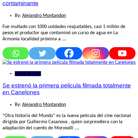
contaminante
By:
Alejandro Montandon
Fue multado con 1000 unidades reajustables, casi 1 millón de
pesos el productor que contaminó un curso de agua en La
Armonía localidad próxima a ….
DESTACADAS
Se estrenó la primera pelicula filmada totalmente
en Canelones
By:
Alejandro Montandon
“Otra historia del Mundo” es la nueva película del cine nacional
dirigida por Guillermo Casanova , quien sorprendiera con la
adaptación del cuento de Morosolli ….