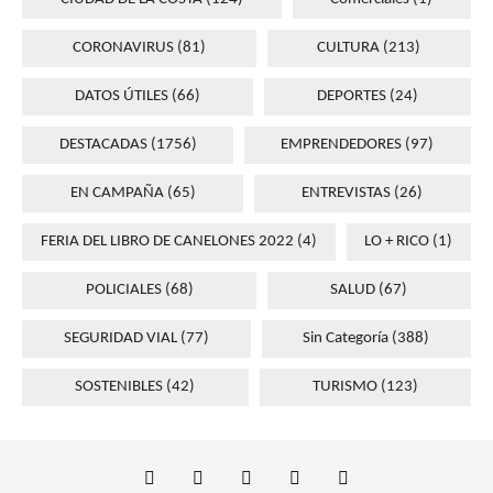
CORONAVIRUS
(81)
CULTURA
(213)
DATOS ÚTILES
(66)
DEPORTES
(24)
DESTACADAS
(1756)
EMPRENDEDORES
(97)
EN CAMPAÑA
(65)
ENTREVISTAS
(26)
FERIA DEL LIBRO DE CANELONES 2022
(4)
LO + RICO
(1)
POLICIALES
(68)
SALUD
(67)
SEGURIDAD VIAL
(77)
Sin Categoría
(388)
SOSTENIBLES
(42)
TURISMO
(123)