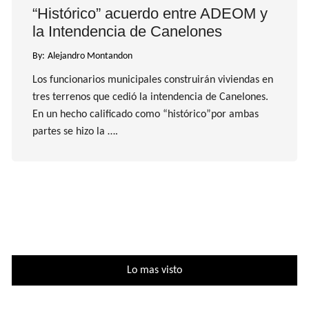
“Histórico” acuerdo entre ADEOM y
la Intendencia de Canelones
By:
Alejandro Montandon
Los funcionarios municipales construirán viviendas en
tres terrenos que cedió la intendencia de Canelones.
En un hecho calificado como “histórico”por ambas
partes se hizo la ….
Lo mas visto