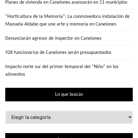
Planes de vivienda en Canelones avanzarán en 11 municipios
“Horticultura de la Memoria”: La conmovedora instalación de
Manuela Aldabe que une arte y memoria en Canelones
Denunciarán agresor de inspector en Canelones
928 funcionarios de Canelones serán presupuestados
Impacto norte sur del primer temporal del “Niño” en los
alimentos
Lo que buscás
Lo
que
buscás