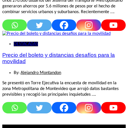
Unos 270.000 usuarios del Sistema del Transporte Metropolitano
generaron ahorros por 5.6 millones de pesos por el hecho de
combinar servicios urbanos y suburbanos. Recientemente ….
DESTACADAS
Precio del boleto y distancias desafíos para la
movilidad
By:
Alejandro Montandon
Se presentó en Torre Ejecutiva la encuesta de movilidad en la
zona Metropolitana de Montevideo que arrojó datos bastantes
previsibles y recogió las principales inquietudes ….
Lo mas visto