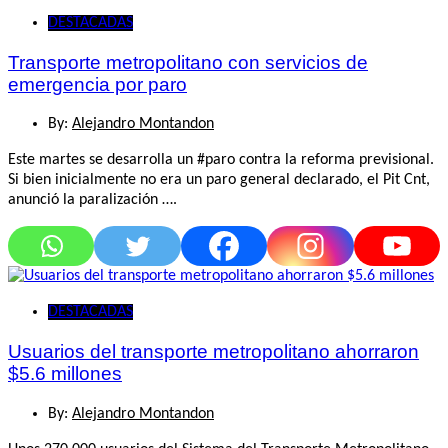
DESTACADAS
Transporte metropolitano con servicios de
emergencia por paro
By:
Alejandro Montandon
Este martes se desarrolla un #paro contra la reforma previsional.
Si bien inicialmente no era un paro general declarado, el Pit Cnt,
anunció la paralización ….
DESTACADAS
Usuarios del transporte metropolitano ahorraron
$5.6 millones
By:
Alejandro Montandon