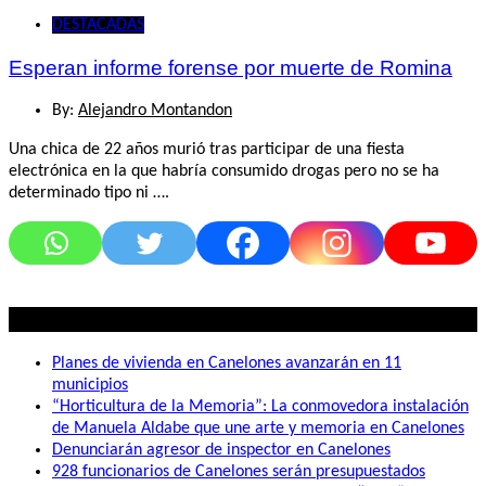
DESTACADAS
Esperan informe forense por muerte de Romina
By:
Alejandro Montandon
Una chica de 22 años murió tras participar de una fiesta
electrónica en la que habría consumido drogas pero no se ha
determinado tipo ni ….
Lo mas visto
Planes de vivienda en Canelones avanzarán en 11
municipios
“Horticultura de la Memoria”: La conmovedora instalación
de Manuela Aldabe que une arte y memoria en Canelones
Denunciarán agresor de inspector en Canelones
928 funcionarios de Canelones serán presupuestados