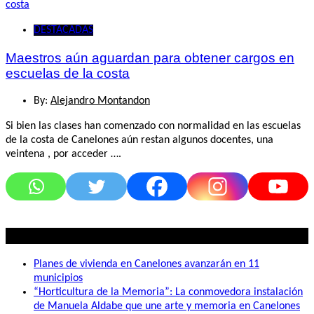
DESTACADAS
Maestros aún aguardan para obtener cargos en
escuelas de la costa
By:
Alejandro Montandon
Si bien las clases han comenzado con normalidad en las escuelas
de la costa de Canelones aún restan algunos docentes, una
veintena , por acceder ….
Lo mas visto
Planes de vivienda en Canelones avanzarán en 11
municipios
“Horticultura de la Memoria”: La conmovedora instalación
de Manuela Aldabe que une arte y memoria en Canelones