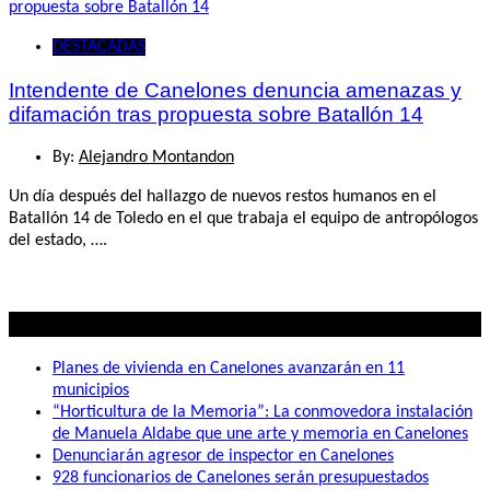
DESTACADAS
Intendente de Canelones denuncia amenazas y
difamación tras propuesta sobre Batallón 14
By:
Alejandro Montandon
Un día después del hallazgo de nuevos restos humanos en el
Batallón 14 de Toledo en el que trabaja el equipo de antropólogos
del estado, ….
Lo mas visto
Planes de vivienda en Canelones avanzarán en 11
municipios
“Horticultura de la Memoria”: La conmovedora instalación
de Manuela Aldabe que une arte y memoria en Canelones
Denunciarán agresor de inspector en Canelones
928 funcionarios de Canelones serán presupuestados