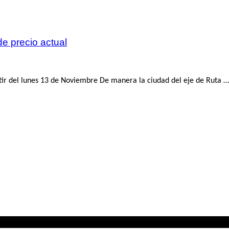
e precio actual
ir del lunes 13 de Noviembre De manera la ciudad del eje de Ruta …