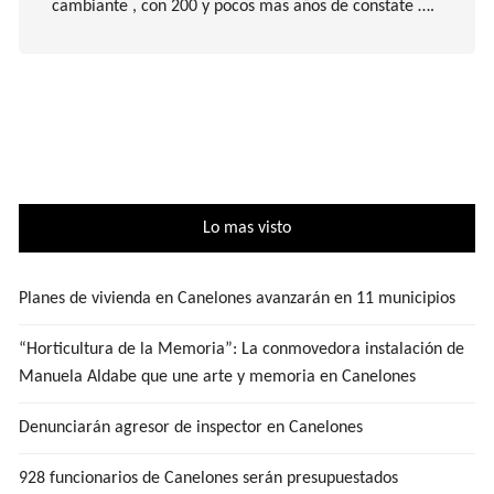
cambiante , con 200 y pocos mas años de constate ….
Lo mas visto
Planes de vivienda en Canelones avanzarán en 11 municipios
“Horticultura de la Memoria”: La conmovedora instalación de
Manuela Aldabe que une arte y memoria en Canelones
Denunciarán agresor de inspector en Canelones
928 funcionarios de Canelones serán presupuestados