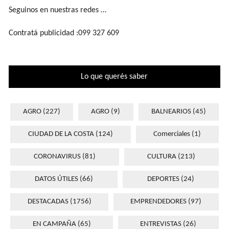
Seguinos en nuestras redes …
Contratá publicidad :099 327 609
Lo que querés saber
AGRO
(227)
AGRO
(9)
BALNEARIOS
(45)
CIUDAD DE LA COSTA
(124)
Comerciales
(1)
CORONAVIRUS
(81)
CULTURA
(213)
DATOS ÚTILES
(66)
DEPORTES
(24)
DESTACADAS
(1756)
EMPRENDEDORES
(97)
EN CAMPAÑA
(65)
ENTREVISTAS
(26)