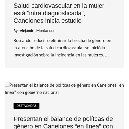
Salud cardiovascular en la mujer
está “infra diagnosticada”,
Canelones inicia estudio
By:
Alejandro Montandon
Buscando reducir o eliminar la brecha de género en
la atención de la salud cardiovascular se inició la
investigación sobre la incidencia en las mujeres. ….
DESTACADAS
Presentan el balance de polítcas de
género en Canelones “en línea” con