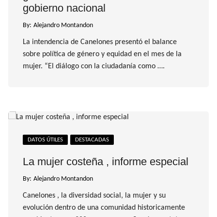
gobierno nacional
By:
Alejandro Montandon
La intendencia de Canelones presentó el balance
sobre política de género y equidad en el mes de la
mujer. “El diálogo con la ciudadanía como ….
DATOS ÚTILES
DESTACADAS
La mujer costeña , informe especial
By:
Alejandro Montandon
Canelones , la diversidad social, la mujer y su
evolución dentro de una comunidad historicamente