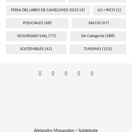
FERIA DEL LIBRO DE CANELONES 2022
(4)
LO + RICO
(1)
POLICIALES
(68)
SALUD
(67)
SEGURIDAD VIAL
(77)
Sin Categoría
(388)
SOSTENIBLES
(42)
TURISMO
(123)
Alejandro Monandon / Soldeleste