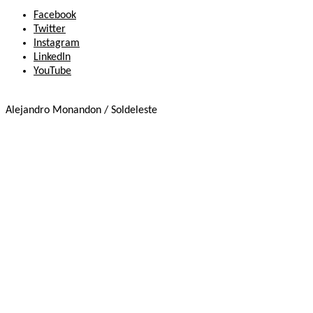
Facebook
Twitter
Instagram
LinkedIn
YouTube
Alejandro Monandon / Soldeleste