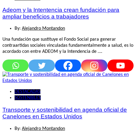
Adeom y la Intentencia crean fundación para
ampliar beneficios a trabajadores
By:
Alejandro Montandon
Una fundación que sustituye el Fondo Social para generar
contraartidas sociales vinculadas fundamentalmente a salud, es lo
acordado con entre ADEOM y la Intendencia de ….
DESTACADAS
SOSTENIBLES
Transporte y sostenibilidad en agenda oficial de
Canelones en Estados Unidos
By:
Alejandro Montandon