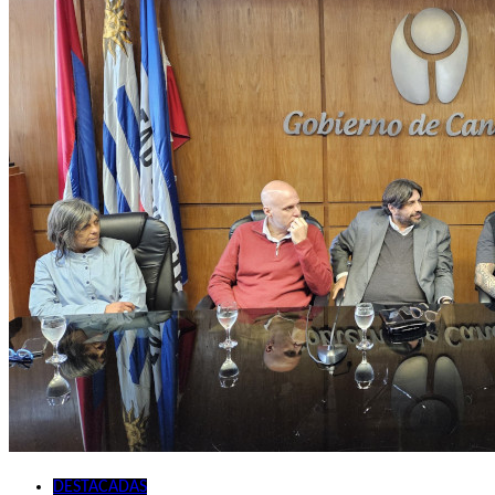
DESTACADAS