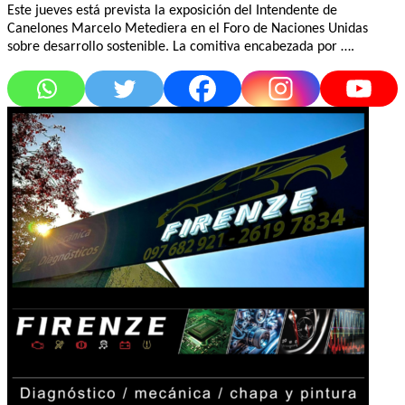
Este jueves está prevista la exposición del Intendente de
Canelones Marcelo Metediera en el Foro de Naciones Unidas
sobre desarrollo sostenible. La comitiva encabezada por ….