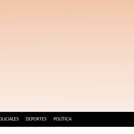
OLICIALES
DEPORTES
POLÍTICA