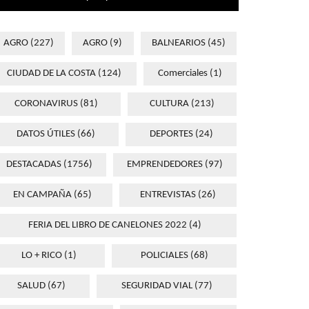
AGRO
(227)
AGRO
(9)
BALNEARIOS
(45)
CIUDAD DE LA COSTA
(124)
Comerciales
(1)
CORONAVIRUS
(81)
CULTURA
(213)
DATOS ÚTILES
(66)
DEPORTES
(24)
DESTACADAS
(1756)
EMPRENDEDORES
(97)
EN CAMPAÑA
(65)
ENTREVISTAS
(26)
FERIA DEL LIBRO DE CANELONES 2022
(4)
LO + RICO
(1)
POLICIALES
(68)
SALUD
(67)
SEGURIDAD VIAL
(77)