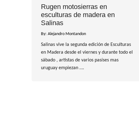
Rugen motosierras en
esculturas de madera en
Salinas
By:
Alejandro Montandon
Salinas vive la segunda edición de Esculturas
en Madera desde el viernes y durante todo el
sábado , artistas de varios pasíses mas
uruguay empiezan ….