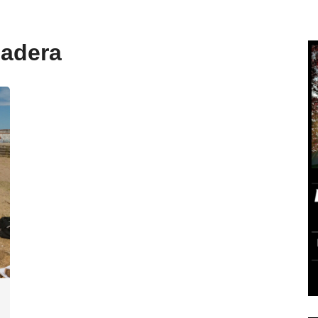
madera