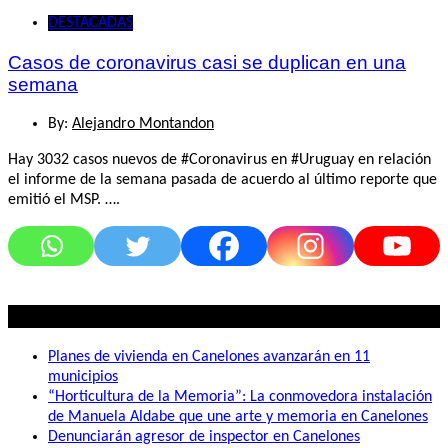
DESTACADAS
Casos de coronavirus casi se duplican en una
semana
By:
Alejandro Montandon
Hay 3032 casos nuevos de #Coronavirus en #Uruguay en relación
el informe de la semana pasada de acuerdo al último reporte que
emitió el MSP. ….
Lo mas visto
Planes de vivienda en Canelones avanzarán en 11
municipios
“Horticultura de la Memoria”: La conmovedora instalación
de Manuela Aldabe que une arte y memoria en Canelones
Denunciarán agresor de inspector en Canelones