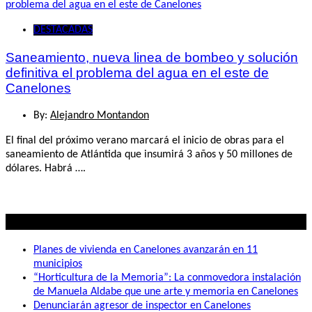
DESTACADAS
Saneamiento, nueva linea de bombeo y solución
definitiva el problema del agua en el este de
Canelones
By:
Alejandro Montandon
El final del próximo verano marcará el inicio de obras para el
saneamiento de Atlántida que insumirá 3 años y 50 millones de
dólares. Habrá ….
Lo mas visto
Planes de vivienda en Canelones avanzarán en 11
municipios
“Horticultura de la Memoria”: La conmovedora instalación
de Manuela Aldabe que une arte y memoria en Canelones
Denunciarán agresor de inspector en Canelones