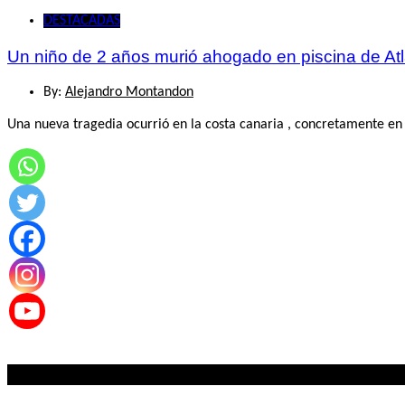
DESTACADAS
Un niño de 2 años murió ahogado en piscina de Atl
By:
Alejandro Montandon
Una nueva tragedia ocurrió en la costa canaria , concretamente en 
Lo mas visto