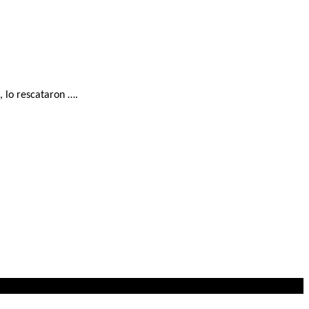
, lo rescataron ….