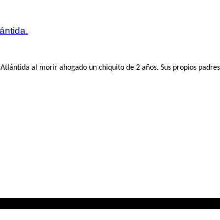
ántida.
Atlántida al morir ahogado un chiquito de 2 años. Sus propios padres