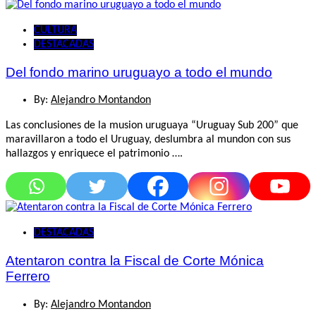
CULTURA
DESTACADAS
Del fondo marino uruguayo a todo el mundo
By:
Alejandro Montandon
Las conclusiones de la musion uruguaya “Uruguay Sub 200” que
maravillaron a todo el Uruguay, deslumbra al mundon con sus
hallazgos y enriquece el patrimonio ….
DESTACADAS
Atentaron contra la Fiscal de Corte Mónica
Ferrero
By:
Alejandro Montandon