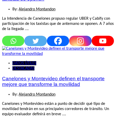
By:
Alejandro Montandon
La Intendencia de Canelones propuso regular UBER y Cabify con
participación de los taxistas que de antemano se oponen. A 7 años
de la llegada ….
DATOS ÚTILES
DESTACADAS
Canelones y Montevideo definen el transporte
mejore que transforme la movilidad
By:
Alejandro Montandon
Canelones y Montevideo están a punto de decidir qué tipo de
movilidad tendrán en sus principales corredores de tránsito. Un
equipo evaluador definirá en breve ….