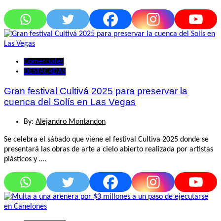
Comerciales
DESTACADAS
Gran festival Cultivá 2025 para preservar la
cuenca del Solís en Las Vegas
By:
Alejandro Montandon
Se celebra el sábado que viene el festival Cultiva 2025 donde se
presentará las obras de arte a cielo abierto realizada por artistas
plásticos y ….