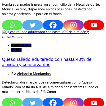
Hombres armados ingresaron al domicilio de la Fiscal de Corte,
Monica Ferrero, disparando en dos ocasiones, destrozando,
objetos y haciendo un pozo en el fondo ….
DESTACADAS
SALUD
Queso rallado adulterado con hasta 40% de
almidón y conservantes
By:
Alejandro Montandon
Detectaron dos marcas que se comercializan como “queso
rallado” con hasta un 40% de almidón y conservantes cuado el
máximo permitido es de 3%. Como ….