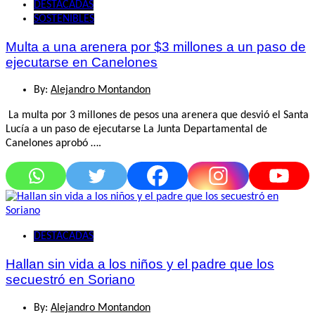
DESTACADAS
SOSTENIBLES
Multa a una arenera por $3 millones a un paso de
ejecutarse en Canelones
By:
Alejandro Montandon
La multa por 3 millones de pesos una arenera que desvió el Santa
Lucía a un paso de ejecutarse La Junta Departamental de
Canelones aprobó ….
DESTACADAS
Hallan sin vida a los niños y el padre que los
secuestró en Soriano
By:
Alejandro Montandon