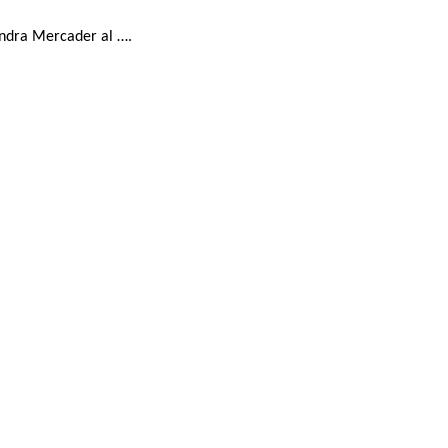
andra Mercader al ….