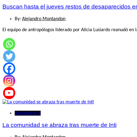
Buscan hasta el jueves restos de desaparecidos
By:
Alejandro Montandon
El equipo de antropólogos liderado por Alicia Lusiardo reanudó en 
Sin categoría
La comunidad se abraza tras muerte de Inti