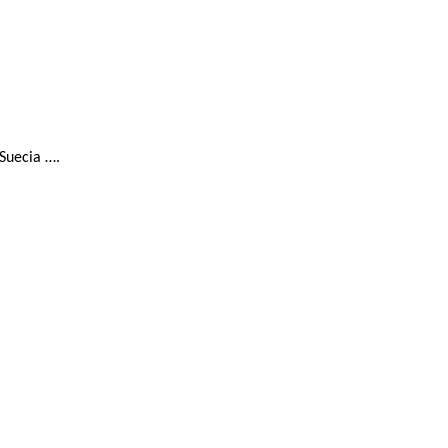
Suecia ….