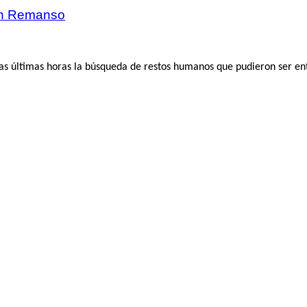
 en Remanso
las últimas horas la búsqueda de restos humanos que pudieron ser en