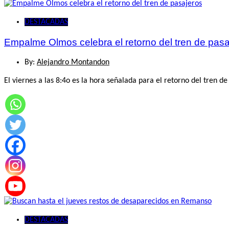
DESTACADAS
Empalme Olmos celebra el retorno del tren de pasa
By:
Alejandro Montandon
El viernes a las 8:4o es la hora señalada para el retorno del tre
DESTACADAS