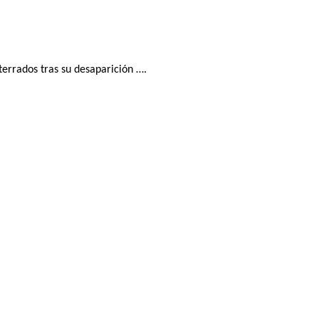
terrados tras su desaparición ….