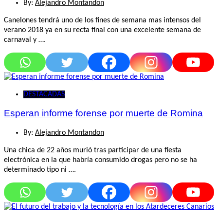
By:
Alejandro Montandon
Canelones tendrá uno de los fines de semana mas intensos del
verano 2018 ya en su recta final con una excelente semana de
carnaval y ….
DESTACADAS
Esperan informe forense por muerte de Romina
By:
Alejandro Montandon
Una chica de 22 años murió tras participar de una fiesta
electrónica en la que habría consumido drogas pero no se ha
determinado tipo ni ….