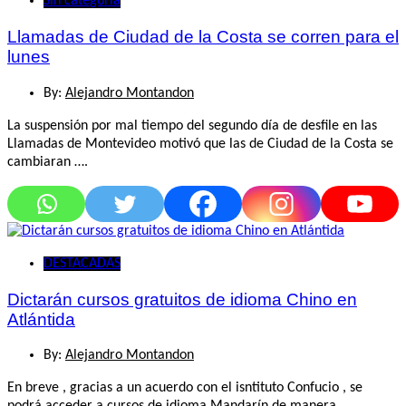
Sin categoría
Llamadas de Ciudad de la Costa se corren para el
lunes
By:
Alejandro Montandon
La suspensión por mal tiempo del segundo día de desfile en las
Llamadas de Montevideo motivó que las de Ciudad de la Costa se
cambiaran ….
DESTACADAS
Dictarán cursos gratuitos de idioma Chino en
Atlántida
By:
Alejandro Montandon
En breve , gracias a un acuerdo con el isntituto Confucio , se