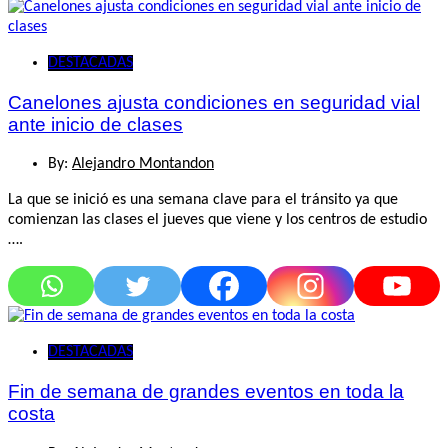
DESTACADAS
Canelones ajusta condiciones en seguridad vial
ante inicio de clases
By:
Alejandro Montandon
La que se inició es una semana clave para el tránsito ya que
comienzan las clases el jueves que viene y los centros de estudio
….
DESTACADAS
Fin de semana de grandes eventos en toda la
costa