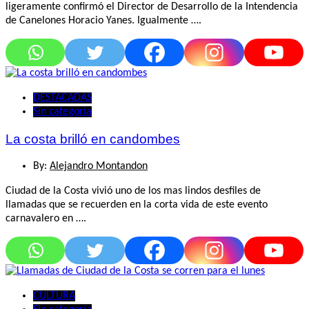
ligeramente confirmó el Director de Desarrollo de la Intendencia
de Canelones Horacio Yanes. Igualmente ….
DESTACADAS
Sin categoría
La costa brilló en candombes
By:
Alejandro Montandon
Ciudad de la Costa vivió uno de los mas lindos desfiles de
llamadas que se recuerden en la corta vida de este evento
carnavalero en ….
CULTURA