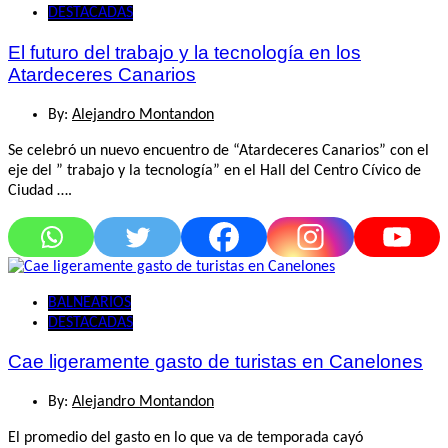
DESTACADAS
El futuro del trabajo y la tecnología en los
Atardeceres Canarios
By:
Alejandro Montandon
Se celebró un nuevo encuentro de “Atardeceres Canarios” con el
eje del ” trabajo y la tecnología” en el Hall del Centro Cívico de
Ciudad ….
BALNEARIOS
DESTACADAS
Cae ligeramente gasto de turistas en Canelones
By:
Alejandro Montandon
El promedio del gasto en lo que va de temporada cayó