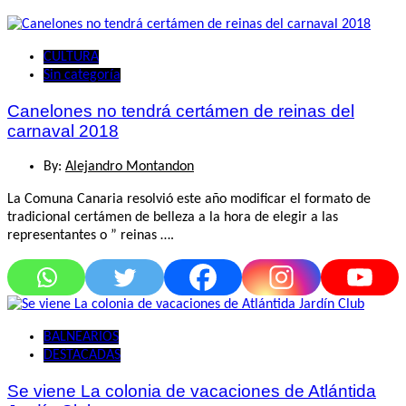
CULTURA
Sin categoría
Canelones no tendrá certámen de reinas del
carnaval 2018
By:
Alejandro Montandon
La Comuna Canaria resolvió este año modificar el formato de
tradicional certámen de belleza a la hora de elegir a las
representantes o ” reinas ….
BALNEARIOS
DESTACADAS
Se viene La colonia de vacaciones de Atlántida