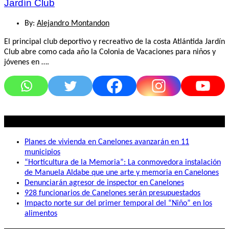
Jardín Club
By:
Alejandro Montandon
El principal club deportivo y recreativo de la costa Atlántida Jardín
Club abre como cada año la Colonia de Vacaciones para niños y
jóvenes en ….
Lo mas visto
Planes de vivienda en Canelones avanzarán en 11
municipios
“Horticultura de la Memoria”: La conmovedora instalación
de Manuela Aldabe que une arte y memoria en Canelones
Denunciarán agresor de inspector en Canelones
928 funcionarios de Canelones serán presupuestados
Impacto norte sur del primer temporal del “Niño” en los
alimentos