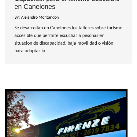
en Canelones
By:
Alejandro Montandon
Se desarrollan en Canelones los talleres sobre turismo
accesible que permite escuchar a pesonas en
situacion de discapacidad, baja movilidad o visión
para adaptar la ….