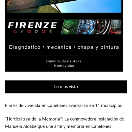
Lo mas visto
Planes de vivienda en Canelones avanzarán en 11 municipios
“Horticultura de la Memoria”: La conmovedora instalación de
Manuela Aldabe que une arte y memoria en Canelones