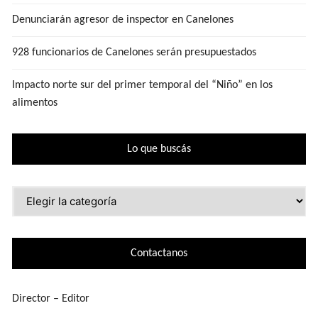
Denunciarán agresor de inspector en Canelones
928 funcionarios de Canelones serán presupuestados
Impacto norte sur del primer temporal del “Niño” en los
alimentos
Lo que buscás
Lo
que
buscás
Contactanos
Director – Editor