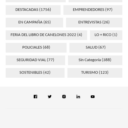
DESTACADAS
(1756)
EMPRENDEDORES
(97)
EN CAMPAÑA
(65)
ENTREVISTAS
(26)
FERIA DEL LIBRO DE CANELONES 2022
(4)
LO + RICO
(1)
POLICIALES
(68)
SALUD
(67)
SEGURIDAD VIAL
(77)
Sin Categoría
(388)
SOSTENIBLES
(42)
TURISMO
(123)